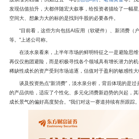
发现估值抬升，大都伴随宏大叙事，给投资者描绘了一幅星
空间大、想象力大的标的是找到牛股的必要条件。
“目前看，这些方向包括AI应用（软硬件）、新消费（
等。”上述公司称。
在淡水泉看来，上半年市场的鲜明特征之一是避险思维
再仅仅抱团避险，而是积极寻找各个领域具有增长潜力的机
稀缺性成长的资产受到市场追逐，估值对于盈利的敏感性大
谈及投资热点“新消费”，淡水泉分析，背后体现的是
的产品供给，适应了个性化、多元化消费新趋势的兴起，其
成长景气的偏好高度契合。“我们对这一赛道持续有所跟踪。