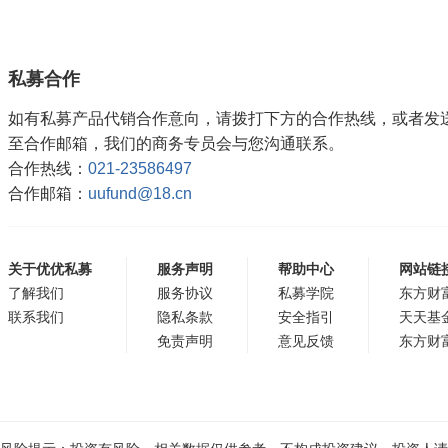
私募合作
如有私募产品代销合作意向，请拨打下方的合作热线，或者发
至合作邮箱，我们的商务专员会与您沟通联系。
合作热线：
021-23586497
合作邮箱：
uufund@18.cn
关于优优私募
服务声明
帮助中心
网站链
了解我们
服务协议
私募学院
东方财
联系我们
隐私条款
安全指引
天天基
免责声明
意见反馈
东方财