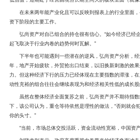
在未来两年能产业化且可以反映到报表上的行业里面，
资下阶段的主要工作。
弘尚资产对自己组合的持仓很有信心。“如今经济已经
起飞取决于行业内卷的趋势何时瓦解。”
下半年也可能遇到一些潜在的逆风，弘尚资产分析，经
年，地产开始疲软，外贸抢出口结束，以旧换新刺激的效果
力。但这种经济下行的压力已经体现在主要指数的滞涨，在
动性充裕的组合往往会继续表现为和经济相关性低的成长股
虽然在整体经济全面复苏之前，弘尚资产并不期待指数
下，该公司认为，重仓等待依然是理性的做法，“否则就会
你的头寸。”
“当前，市场总体交投活跃，资金流动性宽裕，中国资