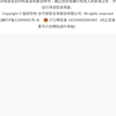
详阅基金合同和基金招募说明书，确认您自觉履行投资人的各项义务，并
自行承担投资风险。
Copyright © 版权所有:东方财富证券股份有限公司. All rights reserved.
[藏ICP备12000041号-
4
]
沪公网安备
31010402005402
（此公安备
案号只对网站进行审核）