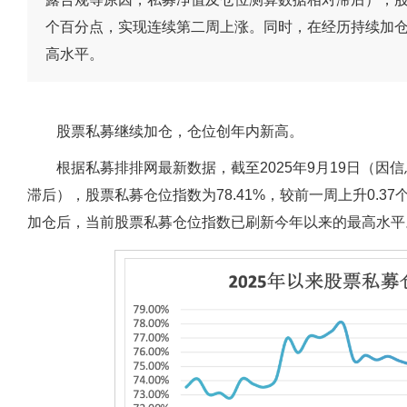
个百分点，实现连续第二周上涨。同时，在经历持续加
高水平。
股票私募继续加仓，仓位创年内新高。
根据私募排排网最新数据，截至2025年9月19日（
滞后），股票私募仓位指数为78.41%，较前一周上升0.
加仓后，当前股票私募仓位指数已刷新今年以来的最高水平