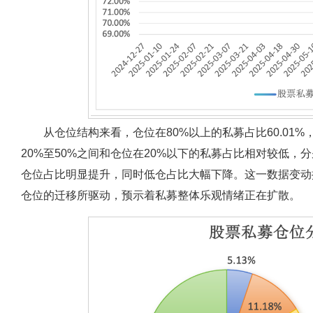
从仓位结构来看，仓位在80%以上的私募占比60.01%，
20%至50%之间和仓位在20%以下的私募占比相对较低，分别
仓位占比明显提升，同时低仓占比大幅下降。这一数据变动
仓位的迁移所驱动，预示着私募整体乐观情绪正在扩散。