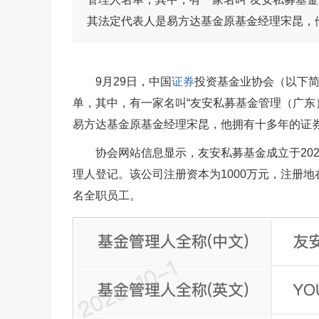
其法定代表人是易方达基金原基金经理宋昆，他
9月29日，中国
证券
投资基金业协会（以下
单，其中，有一家名叫“友安私募基金管理（广东
易方达基金原基金经理宋昆，他拥有十多年的
证
协会网站信息显示，友安私募基金成立于2025
理人登记。该公司注册资本为1000万元，注册
名全职员工。