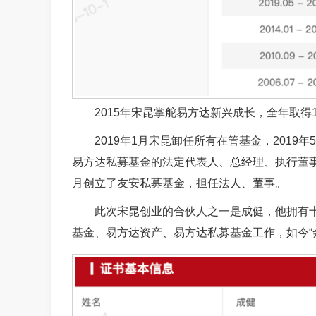
2015年宋昆掌舵易方达新兴成长，全年取得
2019年1月宋昆卸任所有在管基金，2019
易方达私募基金的法定代表人、总经理、执行董事，
月创立了友安私募基金，担任法人、董事。
此次宋昆创业的合伙人之一是成健，他拥有
基金、易方达资产、易方达私募基金工作，如今“