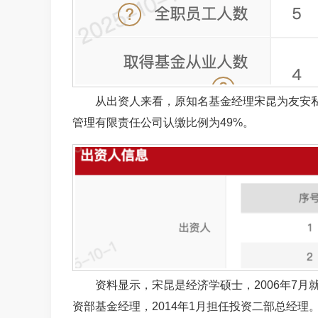
从出资人来看，原知名基金经理宋昆为友安私
管理有限责任公司认缴比例为49%。
资料显示，宋昆是经济学硕士，2006年7月
资部基金经理，2014年1月担任投资二部总经