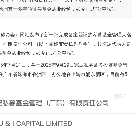
拥有十多年的证券基金从业经验，如今正式“公奔私”。
简称协会）网站发布了新一批完成备案登记的私募基金管理人名
）有限责任公司”（以下简称友安私募基金），其法定代表人是
券
基金从业经验，如今正式“公奔私”。
年7月14日，并于2025年9月29日完成私募
证券
投资基金管
地在广东省珠海市香洲区，办公地在上海市浦东新区，目前有5