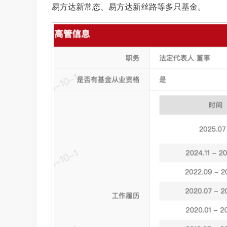
易方达新常态、易方达新丝路等多只基金。