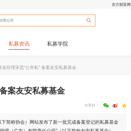
东方财富网
私募资讯
私募学院
基金经理宋昆“公奔私” 备案友安私募基金
 备案友安私募基金
分享到 ：
（以下简称协会）网站发布了新一批完成备案登记的私募基金
金管理（广东）有限责任公司”（以下简称友安私募基金），