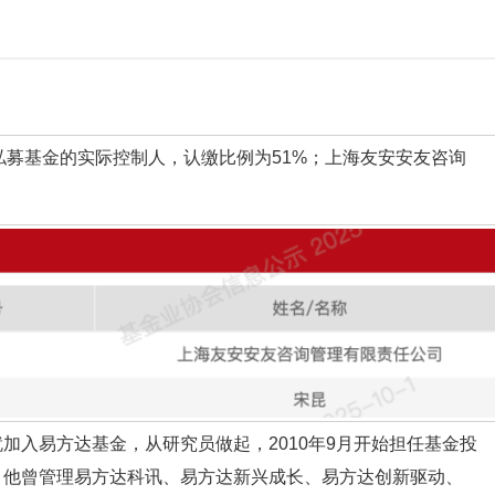
募基金的实际控制人，认缴比例为51%；上海友安安友咨询
就加入易方达基金，从研究员做起，2010年9月开始担任基金投
理。他曾管理易方达科讯、易方达新兴成长、易方达创新驱动、