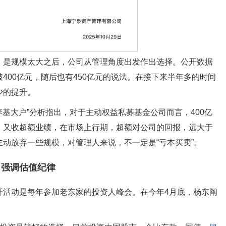
，是规模太大之后，公司从管理角度出发作出选择。公开数据
400亿元，随后也有450亿元的说法。在接下来半年多的时间
少的提升。
养基大户”分析指出，对于主动权益私募基金公司而言，400亿
，又收超额业绩，在市场上行期，超额对公司的回报，远大于
动放弃一些规模，对管理人来说，不一定是“亏本买卖”。
，强调估值纪律
开活动是每年参加老东家的投资人峰会。在今年4月底，杨东阐