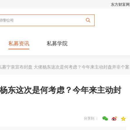
东方财富网
私募资讯
私募学院
私募宁泉宣布封盘 大佬杨东这次是何考虑？今年来主动封盘并非个案
佬杨东这次是何考虑？今年来主动封
分享到 ：