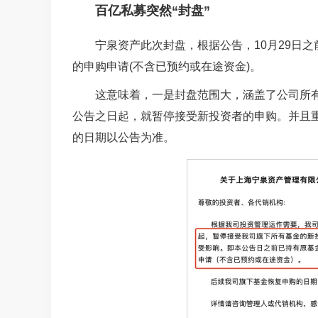
百亿私募突然“封盘”
宁泉资产此次封盘，根据公告，10月29日
的申购申请(不含已预约或在途资金)。
这意味着，一是封盘范围大，涵盖了公司所有
公告之日起，就暂停接受新投资者的申购。并且
的日期以公告为准。