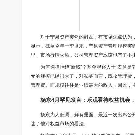
对于宁泉资产突然的封盘，有市场观点认为
显示，截至今年一季度末，宁泉资产管理规模突破
里，市场行情火热，公司管理资产应该也有了不
为何选择拒绝“新钱”？基金观察人士“表舅是
元的规模已经很大了，对私募而言，既收管理费
管理费。而规模往往是业绩最大的敌人，因此，主
杨东4月罕见发言：乐观看待权益机会
杨东为人低调，鲜有露面，最近一次出席公
述了他对权益市场的看法。