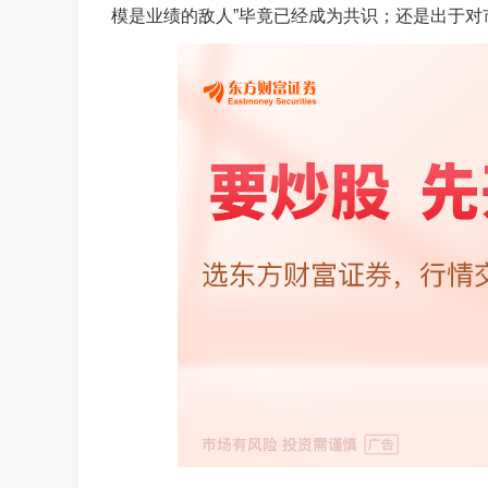
模是业绩的敌人”毕竟已经成为共识；还是出于对