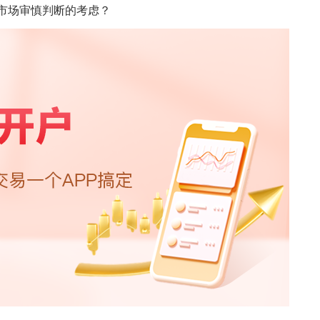
市场审慎判断的考虑？