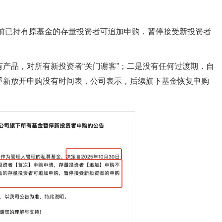
之前已持有原基金的存量投资者可追加申购，暂停接受新投资者
产品，对所有新投资者“关门谢客”；二是没有任何过渡期，自
重新放开申购没有时间表，公司表示，后续旗下基金恢复申购