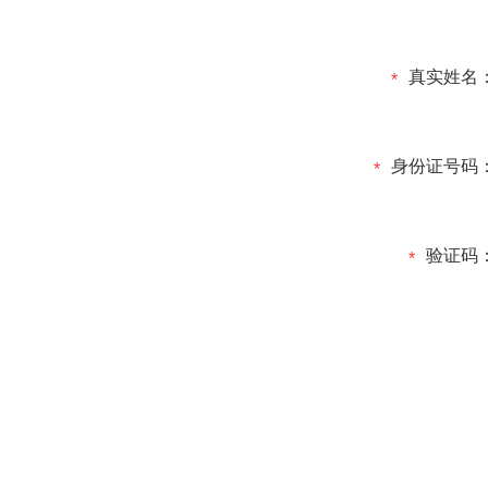
真实姓名
*
身份证号码
*
验证码
*