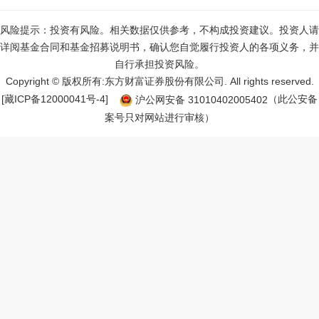
风险提示：投资有风险。相关数据仅供参考，不构成投资建议。投资人请
详阅基金合同和基金招募说明书，确认您自觉履行投资人的各项义务，并
自行承担投资风险。
Copyright © 版权所有:东方财富证券股份有限公司. All rights reserved.
[藏ICP备12000041号-
4
]
沪公网安备
31010402005402
（此公安备
案号只对网站进行审核）